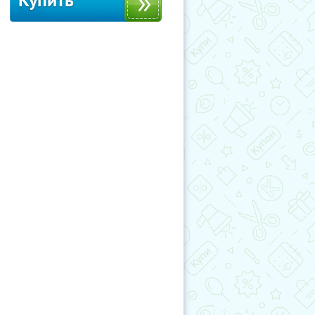
Купить