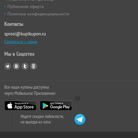
Публичная оферта
Политика конфиденциальности
Контакты
sprosi@kupikupon.ru
Связаться с нами
Мы в Соцсетях
Все наши купоны доступны
через Мобильное Приложение:
Ищите скидки поблизости,
не выходя из чата: