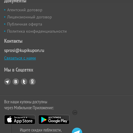
Документы
Агентский договор
Лицензионный договор
Публичная оферта
Политика конфиденциальности
Контакты
sprosi@kupikupon.ru
Связаться с нами
Мы в Соцсетях
Все наши купоны доступны
через Мобильное Приложение:
Ищите скидки поблизости,