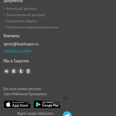
Документы
Агентский договор
Лицензионный договор
Публичная оферта
Политика конфиденциальности
Контакты
sprosi@kupikupon.ru
Связаться с нами
Мы в Соцсетях
Все наши купоны доступны
через Мобильное Приложение:
Ищите скидки поблизости,