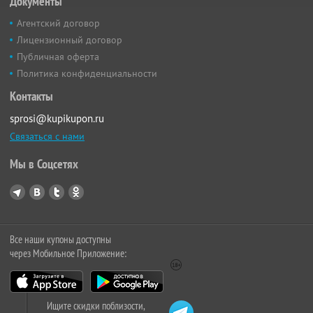
Документы
Агентский договор
Лицензионный договор
Публичная оферта
Политика конфиденциальности
Контакты
sprosi@kupikupon.ru
Связаться с нами
Мы в Соцсетях
Все наши купоны доступны
через Мобильное Приложение:
Ищите скидки поблизости,