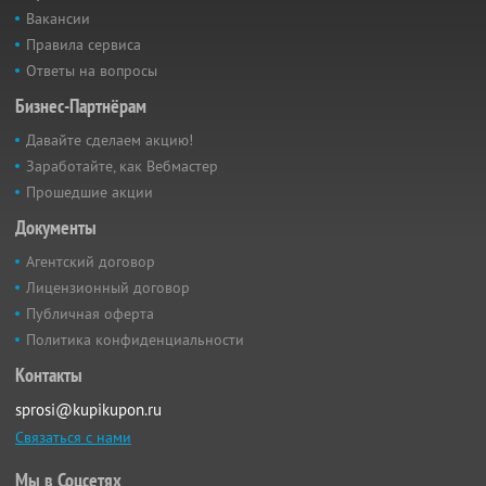
Вакансии
Правила сервиса
Ответы на вопросы
Бизнес-Партнёрам
Давайте сделаем акцию!
Заработайте, как Вебмастер
Прошедшие акции
Документы
Агентский договор
Лицензионный договор
Публичная оферта
Политика конфиденциальности
Контакты
sprosi@kupikupon.ru
Связаться с нами
Мы в Соцсетях