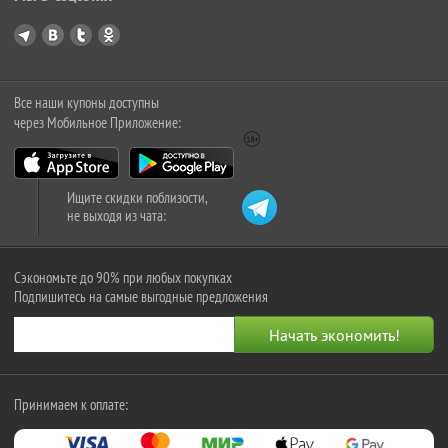
Все наши купоны доступны
через Мобильное Приложение:
Ищите скидки поблизости,
не выходя из чата:
Сэкономьте до 90% при любых покупках
Подпишитесь на самые выгодные предложения
Принимаем к оплате: