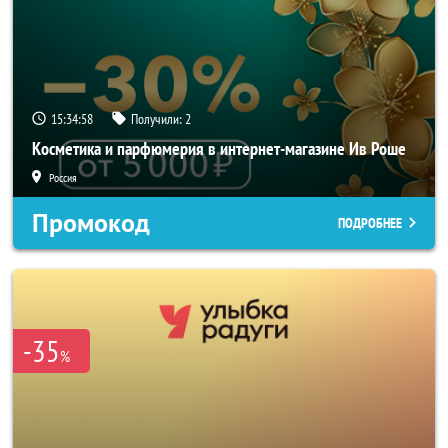
15:34:58
Получили:
2
Косметика и парфюмерия в интернет-магазине Ив Роше
Россия
Промокод
ПОДРОБНЕЕ
-35
%