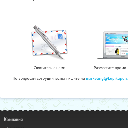
Свяжитесь с нами
Разместите промо 
По вопросам сотрудничества пишите на
marketing@kupikupon.
Компания