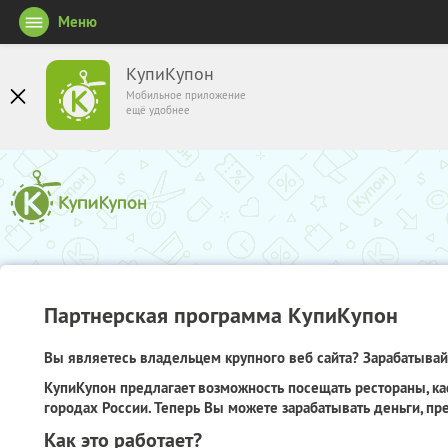
Меню
КупиКупон
Мобильное приложение
ещё удобнее
Партнерская программа КупиКупон
Вы являетесь владельцем крупного веб сайта? Зарабатывайт
КупиКупон предлагает возможность посещать рестораны, ка
городах России. Теперь Вы можете зарабатывать деньги, пр
Как это работает?