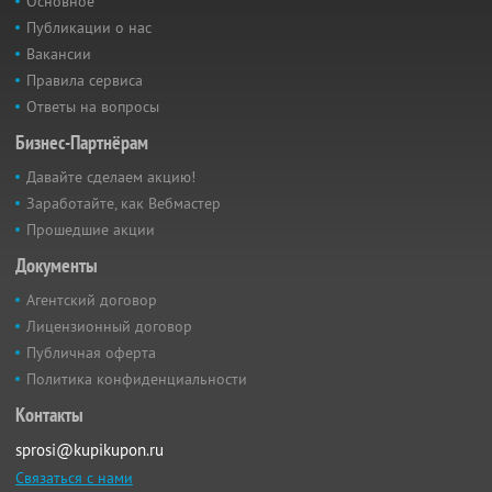
Основное
Публикации о нас
Вакансии
Правила сервиса
Ответы на вопросы
Бизнес-Партнёрам
Давайте сделаем акцию!
Заработайте, как Вебмастер
Прошедшие акции
Документы
Агентский договор
Лицензионный договор
Публичная оферта
Политика конфиденциальности
Контакты
sprosi@kupikupon.ru
Связаться с нами