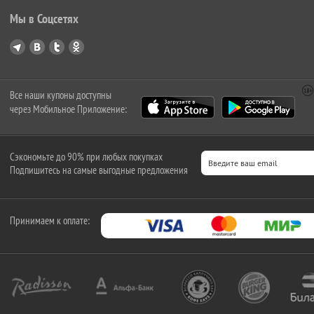
Мы в Соцсетях
Все наши купоны доступны
через Мобильное Приложение:
Сэкономьте до 90% при любых покупках
Подпишитесь на самые выгодные предложения
Принимаем к оплате: