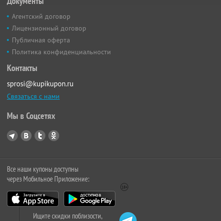
Документы
Агентский договор
Лицензионный договор
Публичная оферта
Политика конфиденциальности
Контакты
sprosi@kupikupon.ru
Связаться с нами
Мы в Соцсетях
Все наши купоны доступны
через Мобильное Приложение:
Ищите скидки поблизости,