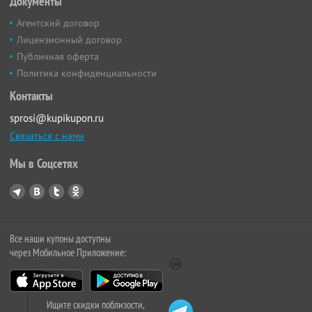
Документы
Агентский договор
Лицензионный договор
Публичная оферта
Политика конфиденциальности
Контакты
sprosi@kupikupon.ru
Связаться с нами
Мы в Соцсетях
Все наши купоны доступны
через Мобильное Приложение:
Ищите скидки поблизости,