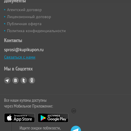
Документы
Агентский договор
Лицензионный договор
Публичная оферта
Политика конфиденциальности
Контакты
sprosi@kupikupon.ru
Связаться с нами
Мы в Соцсетях
Все наши купоны доступны
через Мобильное Приложение:
Ищите скидки поблизости,