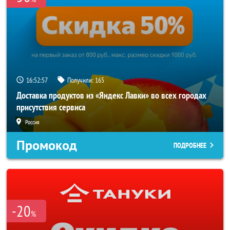
16:52:57
Получили:
165
Доставка продуктов из «Яндекс Лавки» во всех городах
присутствия сервиса
Россия
Промокод
ПОДРОБНЕЕ
-20
%