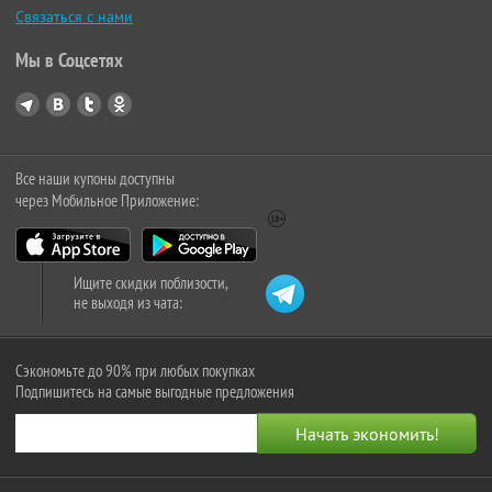
Связаться с нами
Мы в Соцсетях
Все наши купоны доступны
через Мобильное Приложение:
Ищите скидки поблизости,
не выходя из чата:
Сэкономьте до 90% при любых покупках
Подпишитесь на самые выгодные предложения