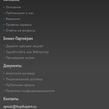
Основное
Публикации о нас
Вакансии
Правила сервиса
Ответы на вопросы
Бизнес-Партнёрам
Давайте сделаем акцию!
Заработайте, как Вебмастер
Прошедшие акции
Документы
Агентский договор
Лицензионный договор
Публичная оферта
Политика конфиденциальности
Контакты
sprosi@kupikupon.ru