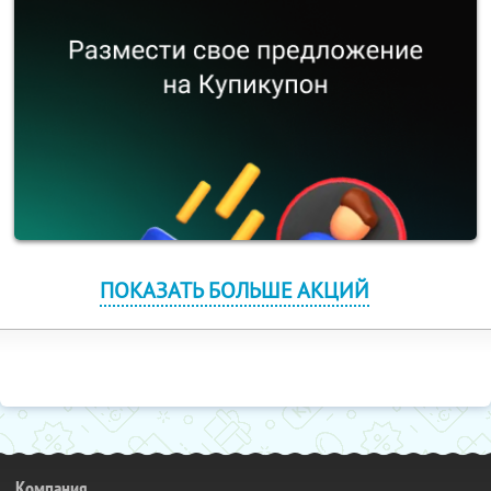
ПОКАЗАТЬ БОЛЬШЕ АКЦИЙ
Компания