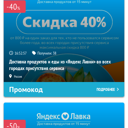
-40
%
16:52:57
Получили:
38
Доставка продуктов и еды из «Яндекс Лавки» во всех
городах присутствия сервиса
Россия
Промокод
ПОДРОБНЕЕ
-50
%