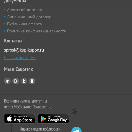
Документы
Агентский договор
Лицензионный договор
Публичная оферта
Политика конфиденциальности
Контакты
sprosi@kupikupon.ru
Связаться с нами
Мы в Соцсетях
Все наши купоны доступны
через Мобильное Приложение:
Ищите скидки поблизости,