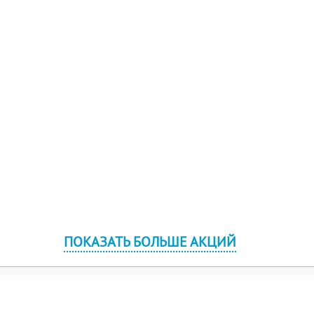
ПОКАЗАТЬ БОЛЬШЕ АКЦИЙ