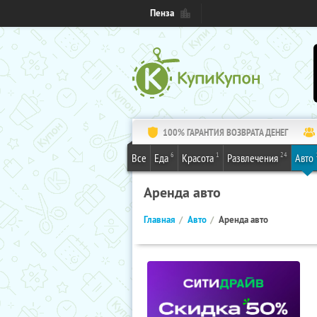
Пенза
100% ГАРАНТИЯ ВОЗВРАТА ДЕНЕГ
6
1
24
Все
Еда
Красота
Развлечения
Авто
Аренда авто
Главная
Авто
Аренда авто