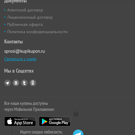
Документы
Агентский договор
Лицензионный договор
Публичная оферта
Политика конфиденциальности
Контакты
sprosi@kupikupon.ru
Связаться с нами
Мы в Соцсетях
Все наши купоны доступны
через Мобильное Приложение:
Ищите скидки поблизости,