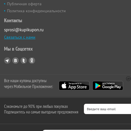
Публичная оферта
Политика конфиденциальности
Контакты
sprosi@kupikupon.ru
Связаться с нами
Мы в Соцсетях
Все наши купоны доступны
через Мобильное Приложение:
Сэкономьте до 90% при любых покупках
Подпишитесь на самые выгодные предложения