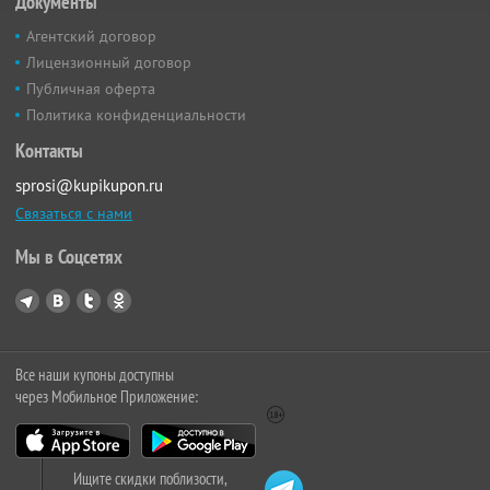
Документы
Агентский договор
Лицензионный договор
Публичная оферта
Политика конфиденциальности
Контакты
sprosi@kupikupon.ru
Связаться с нами
Мы в Соцсетях
Все наши купоны доступны
через Мобильное Приложение:
Ищите скидки поблизости,