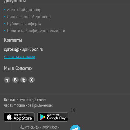
Документы
Агентский договор
Лицензионный договор
Публичная оферта
Политика конфиденциальности
Контакты
sprosi@kupikupon.ru
Связаться с нами
Мы в Соцсетях
Все наши купоны доступны
через Мобильное Приложение:
Ищите скидки поблизости,