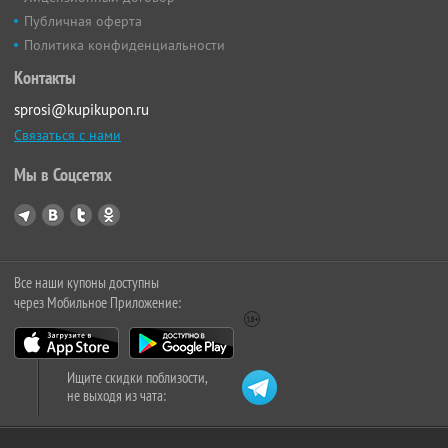
Публичная оферта
Политика конфиденциальности
Контакты
sprosi@kupikupon.ru
Связаться с нами
Мы в Соцсетях
Все наши купоны доступны
через Мобильное Приложение:
Ищите скидки поблизости,
не выходя из чата: