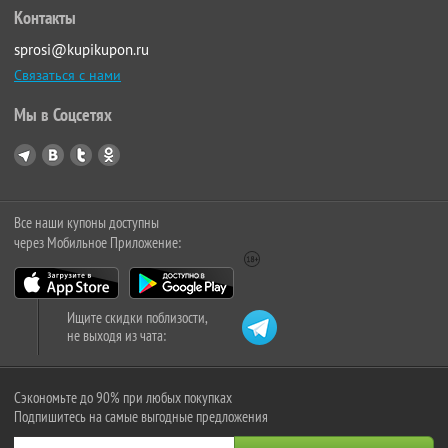
Контакты
sprosi@kupikupon.ru
Связаться с нами
Мы в Соцсетях
Все наши купоны доступны
через Мобильное Приложение:
Ищите скидки поблизости,
не выходя из чата:
Сэкономьте до 90% при любых покупках
Подпишитесь на самые выгодные предложения