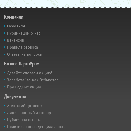
Компания
Основное
Публикации о нас
Вакансии
Правила сервиса
Ответы на вопросы
Бизнес-Партнёрам
Давайте сделаем акцию!
Заработайте, как Вебмастер
Прошедшие акции
Документы
Агентский договор
Лицензионный договор
Публичная оферта
Политика конфиденциальности