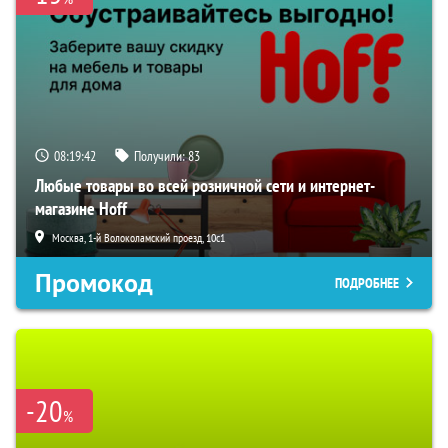
08:19:41
Получили:
83
Любые товары во всей розничной сети и интернет-
магазине Hoff
Москва, 1-й Волоколамский проезд, 10с1
Промокод
ПОДРОБНЕЕ
-20
%