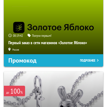
08:19:41
Получи первым!
Первый заказ в сети магазинов «Золотое Яблоко»
Россия
Промокод
ПОДРОБНЕЕ
100
%
до