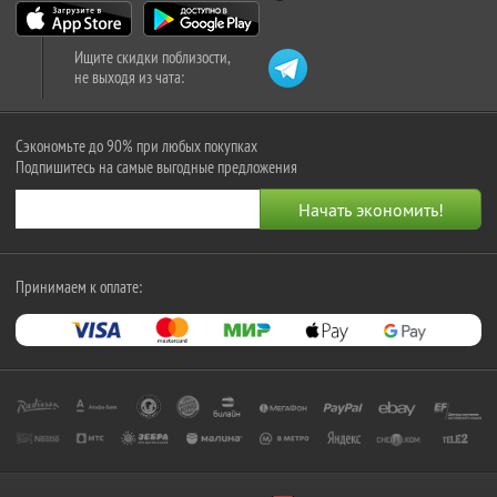
Ищите скидки поблизости,
не выходя из чата:
Сэкономьте до 90% при любых покупках
Подпишитесь на самые выгодные предложения
Принимаем к оплате: