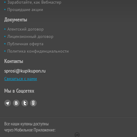
Заработайте, как Вебмастер
Прошедшие акции
Документы
Агентский договор
Лицензионный договор
Публичная оферта
Политика конфиденциальности
Контакты
sprosi@kupikupon.ru
Связаться с нами
Мы в Соцсетях
Все наши купоны доступны
через Мобильное Приложение: