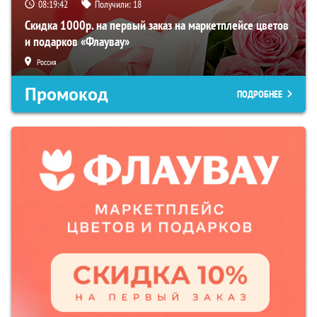
08:19:41
Получили:
18
Скидка 1000р. на первый заказ на маркетплейсе цветов
и подарков «Флаувау»
Россия
Промокод
ПОДРОБНЕЕ