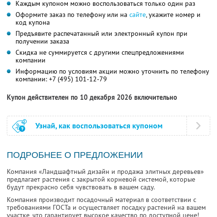
Каждым купоном можно воспользоваться только один раз
Оформите заказ по телефону или на
сайте
, укажите номер и
код купона
Предъявите распечатанный или электронный купон при
получении заказа
Скидка не суммируется с другими спецпредложениями
компании
Информацию по условиям акции можно уточнить по телефону
компании:
+7 (495) 101-12-79
Купон действителен по 10 декабря 2026 включительно
Узнай, как воспользоваться купоном
ПОДРОБНЕЕ О ПРЕДЛОЖЕНИИ
Компания «Ландшафтный дизайн и продажа элитных деревьев»
предлагает растения с закрытой корневой системой, которые
будут прекрасно себя чувствовать в вашем саду.
Компания производит посадочный материал в соответствии с
требованиями ГОСТа и осуществляет посадку растений на вашем
участке, что гарантирует высокое качество по доступной цене!