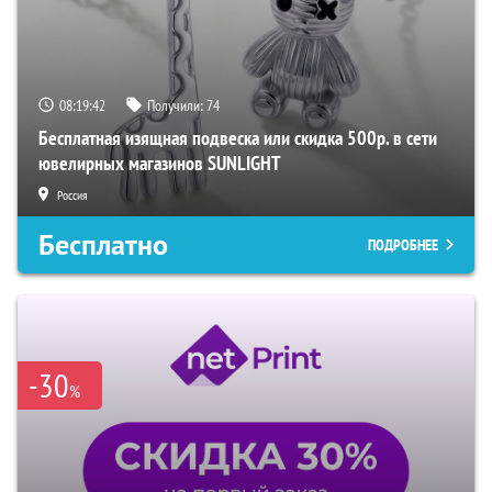
08:19:41
Получили:
74
Бесплатная изящная подвеска или скидка 500р. в сети
ювелирных магазинов SUNLIGHT
Россия
Бесплатно
ПОДРОБНЕЕ
-30
%