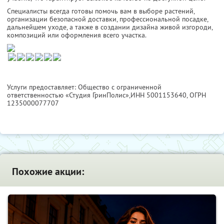
Специалисты всегда готовы помочь вам в выборе растений,
организации безопасной доставки, профессиональной посадке,
дальнейшем уходе, а также в создании дизайна живой изгороди,
композиций или оформления всего участка.
Услуги предоставляет: Общество с ограниченной
ответственностью «Студия ГринПолис»,
ИНН 5001153640
, ОГРН
1235000077707
Похожие акции: