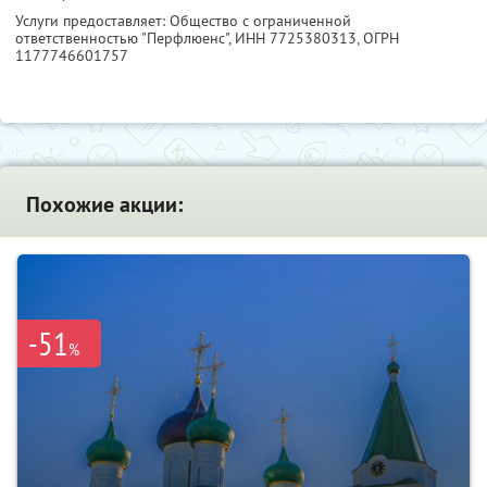
Услуги предоставляет: Общество с ограниченной
ответственностью "Перфлюенс",
ИНН 7725380313
, ОГРН
1177746601757
Похожие акции:
-51
%