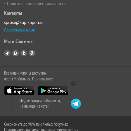
Политика конфиденциальности
Контакты
sprosi@kupikupon.ru
Связаться с нами
Мы в Соцсетях
Все наши купоны доступны
через Мобильное Приложение:
Ищите скидки поблизости,
не выходя из чата:
Сэкономьте до 90% при любых покупках
Подпишитесь на самые выгодные предложения