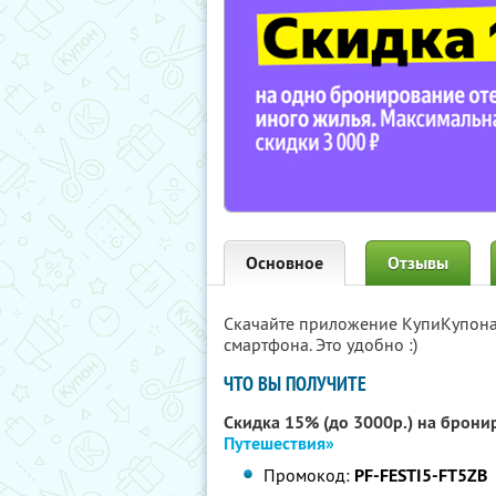
Основное
Отзывы
Скачайте приложение КупиКупон
смартфона. Это удобно :)
ЧТО ВЫ ПОЛУЧИТЕ
Скидка 15% (до 3000р.) на брони
Путешествия»
Промокод:
PF-FESTI5-FT5ZB