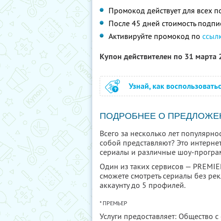
Промокод действует для всех п
После 45 дней стоимость подпи
Активируйте промокод по
ссыл
Купон действителен по 31 марта
Узнай, как воспользовать
ПОДРОБНЕЕ О ПРЕДЛОЖЕ
Всего за несколько лет популярно
собой представляют? Это интерне
сериалы и различные шоу-програ
Один из таких сервисов — PREMIER
сможете смотреть сериалы без рек
аккаунту до 5 профилей.
* ПРЕМЬЕР
Услуги предоставляет: Общество с