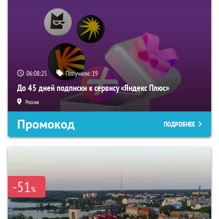
06:08:24
Получили:
19
До 45 дней подписки к сервису «Яндекс Плюс»
Россия
Промокод
ПОДРОБНЕЕ
-51
%