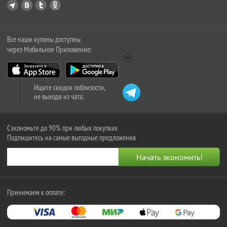
Все наши купоны доступны
через Мобильное Приложение:
Ищите скидки поблизости,
не выходя из чата:
Сэкономьте до 90% при любых покупках
Подпишитесь на самые выгодные предложения
Принимаем к оплате: