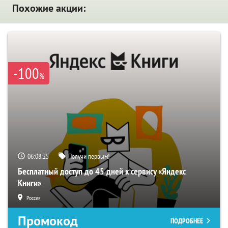
Похожие акции:
-100
%
06:08:24
Получи первым!
Бесплатный доступ до 45 дней к сервису «Яндекс
Книги»
Россия
Промокод
ПОДРОБНЕЕ