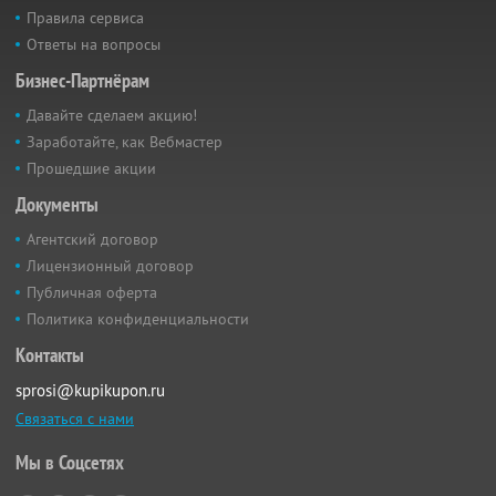
Правила сервиса
Ответы на вопросы
Бизнес-Партнёрам
Давайте сделаем акцию!
Заработайте, как Вебмастер
Прошедшие акции
Документы
Агентский договор
Лицензионный договор
Публичная оферта
Политика конфиденциальности
Контакты
sprosi@kupikupon.ru
Связаться с нами
Мы в Соцсетях