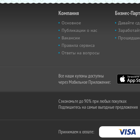
Компания
Бизнес-Пар
Основное
Давайте сд
Публикации о нас
Заработайт
Вакансии
Прошедши
Правила сервиса
Ответы на вопросы
Все наши купоны доступны
через Мобильное Приложение:
Сэкономьте до 90% при любых покупках
Подпишитесь на самые выгодные предложения
Принимаем к оплате: