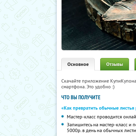
Основное
Отзывы
Скачайте приложение КупиКупон
смартфона. Это удобно :)
ЧТО ВЫ ПОЛУЧИТЕ
«Как превратить обычные листья 
Мастер-класс проводится онла
Запишитесь на мастер-класс и 
5000р. в день на обычных лист