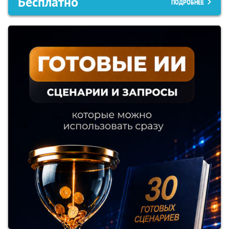
Бесплатно
ПОДРОБНЕЕ