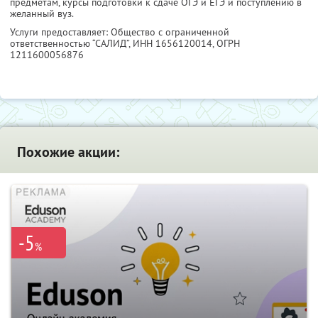
предметам, курсы подготовки к сдаче ОГЭ и ЕГЭ и поступлению в
желанный вуз.
Услуги предоставляет: Общество с ограниченной
ответственностью “САЛИД”,
ИНН 1656120014
, ОГРН
1211600056876
Похожие акции:
-5
%