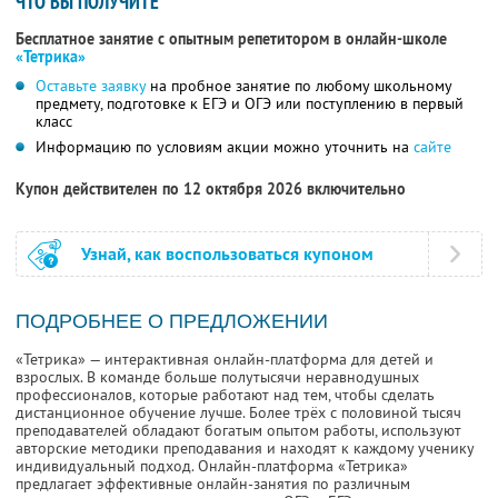
ЧТО ВЫ ПОЛУЧИТЕ
Бесплатное занятие с опытным репетитором в онлайн-школе
«Тетрика»
Оставьте заявку
на пробное занятие по любому школьному
предмету, подготовке к ЕГЭ и ОГЭ или поступлению в первый
класс
Информацию по условиям акции можно уточнить на
сайте
Купон действителен по 12 октября 2026 включительно
Узнай, как воспользоваться купоном
ПОДРОБНЕЕ О ПРЕДЛОЖЕНИИ
«Тетрика» — интерактивная онлайн-платформа для детей и
взрослых. В команде больше полутысячи неравнодушных
профессионалов, которые работают над тем, чтобы сделать
дистанционное обучение лучше. Более трёх с половиной тысяч
преподавателей обладают богатым опытом работы, используют
авторские методики преподавания и находят к каждому ученику
индивидуальный подход. Онлайн-платформа «Тетрика»
предлагает эффективные онлайн-занятия по различным