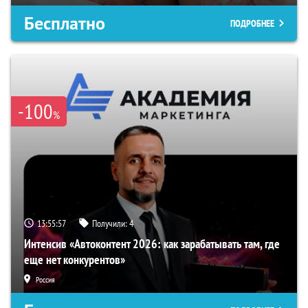
Бесплатно
ПОДРОБНЕЕ
-100
%
13:55:56
Получили:
4
Интенсив «Автоконтент 2026: как зарабатывать там, где
еще нет конкурентов»
Россия