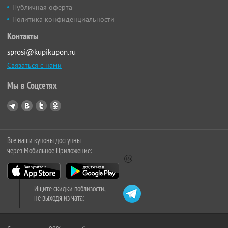
Публичная оферта
Политика конфиденциальности
Контакты
sprosi@kupikupon.ru
Связаться с нами
Мы в Соцсетях
Все наши купоны доступны
через Мобильное Приложение:
Ищите скидки поблизости,
не выходя из чата: