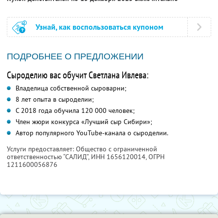
Узнай, как воспользоваться купоном
ПОДРОБНЕЕ О ПРЕДЛОЖЕНИИ
Сыроделию вас обучит Светлана Ивлева:
Владелица собственной сыроварни;
8 лет опыта в сыроделии;
С 2018 года обучила 120 000 человек;
Член жюри конкурса «Лучший сыр Сибири»;
Автор популярного YouTube-канала о сыроделии.
Услуги предоставляет: Общество с ограниченной
ответственностью “САЛИД”,
ИНН 1656120014
, ОГРН
1211600056876