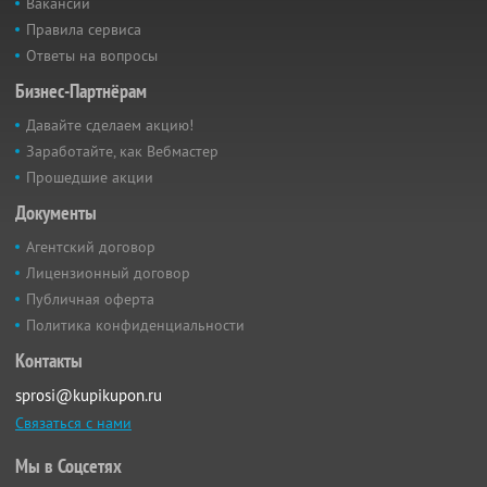
Вакансии
Правила сервиса
Ответы на вопросы
Бизнес-Партнёрам
Давайте сделаем акцию!
Заработайте, как Вебмастер
Прошедшие акции
Документы
Агентский договор
Лицензионный договор
Публичная оферта
Политика конфиденциальности
Контакты
sprosi@kupikupon.ru
Связаться с нами
Мы в Соцсетях