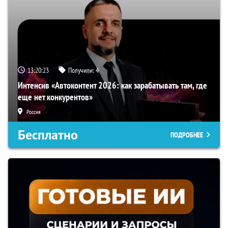
13:20:22
Получили:
4
Интенсив «Автоконтент 2026: как зарабатывать там, где
еще нет конкурентов»
Россия
Бесплатно
ПОДРОБНЕЕ