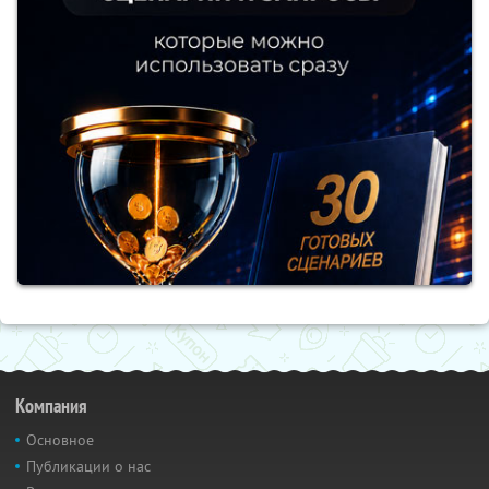
Компания
Основное
Публикации о нас