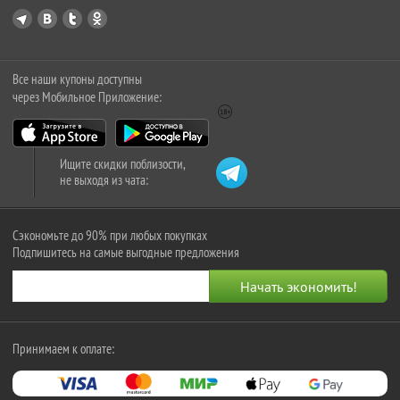
Все наши купоны доступны
через Мобильное Приложение:
Ищите скидки поблизости,
не выходя из чата:
Сэкономьте до 90% при любых покупках
Подпишитесь на самые выгодные предложения
Принимаем к оплате: