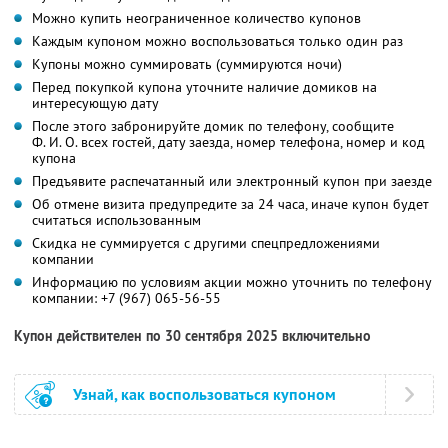
Можно купить неограниченное количество купонов
Каждым купоном можно воспользоваться только один раз
Купоны можно суммировать (суммируются ночи)
Перед покупкой купона уточните наличие домиков на
интересующую дату
После этого забронируйте домик по телефону, сообщите
Ф. И. О.
всех гостей, дату заезда, номер телефона, номер и код
купона
Предъявите распечатанный или электронный купон при заезде
Об отмене визита предупредите за 24 часа, иначе купон будет
считаться использованным
Скидка не суммируется с другими спецпредложениями
компании
Информацию по условиям акции можно уточнить по телефону
компании:
+7 (967) 065-56-55
Купон действителен по 30 сентября 2025 включительно
Узнай, как воспользоваться купоном