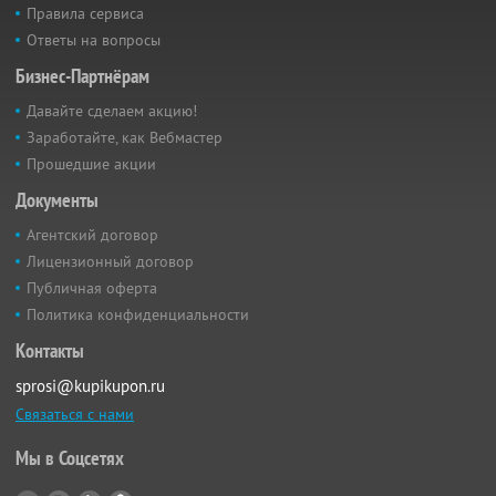
Правила сервиса
Ответы на вопросы
Бизнес-Партнёрам
Давайте сделаем акцию!
Заработайте, как Вебмастер
Прошедшие акции
Документы
Агентский договор
Лицензионный договор
Публичная оферта
Политика конфиденциальности
Контакты
sprosi@kupikupon.ru
Связаться с нами
Мы в Соцсетях