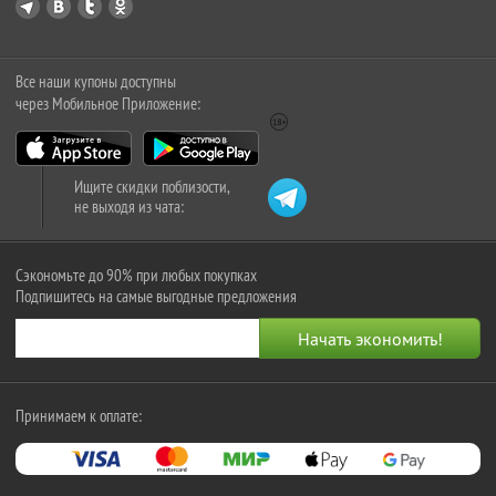
Все наши купоны доступны
через Мобильное Приложение:
Ищите скидки поблизости,
не выходя из чата:
Сэкономьте до 90% при любых покупках
Подпишитесь на самые выгодные предложения
Принимаем к оплате: