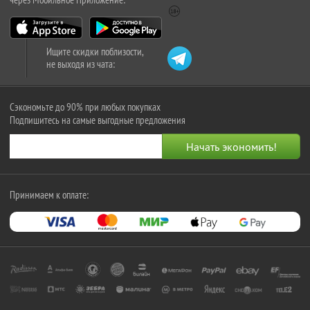
Ищите скидки поблизости,
не выходя из чата:
Сэкономьте до 90% при любых покупках
Подпишитесь на самые выгодные предложения
Принимаем к оплате: