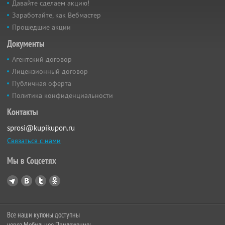
Давайте сделаем акцию!
Заработайте, как Вебмастер
Прошедшие акции
Документы
Агентский договор
Лицензионный договор
Публичная оферта
Политика конфиденциальности
Контакты
sprosi@kupikupon.ru
Связаться с нами
Мы в Соцсетях
Все наши купоны доступны
через Мобильное Приложение: