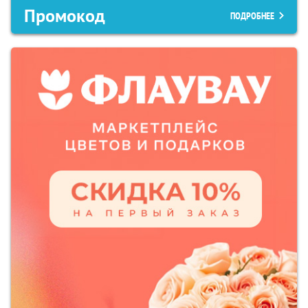
Промокод
ПОДРОБНЕЕ