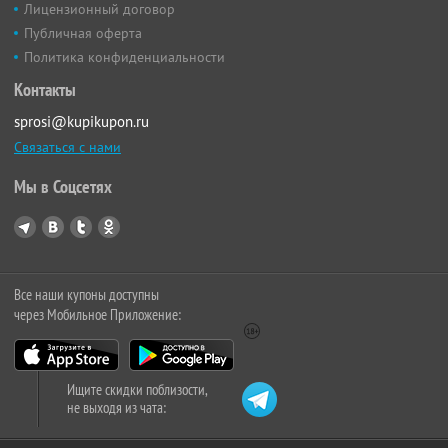
Лицензионный договор
Публичная оферта
Политика конфиденциальности
Контакты
sprosi@kupikupon.ru
Связаться с нами
Мы в Соцсетях
Все наши купоны доступны
через Мобильное Приложение:
Ищите скидки поблизости,
не выходя из чата: