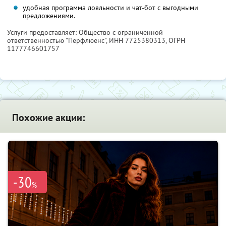
удобная программа лояльности и чат-бот с выгодными
предложениями.
Услуги предоставляет: Общество с ограниченной
ответственностью "Перфлюенс",
ИНН 7725380313
, ОГРН
1177746601757
Похожие акции:
-30
%