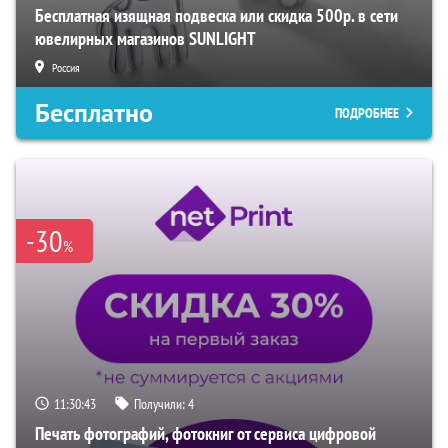
Бесплатная изящная подвеска или скидка 500р. в сети
ювелирных магазинов SUNLIGHT
Россия
Бесплатно
ПОДРОБНЕЕ
-30
%
11:30:42
Получили:
4
Печать фотографий, фотокниг от сервиса цифровой