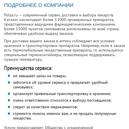
ПОДРОБНЕЕ О КОМПАНИИ
Polza.ru — современный сервис доставки и выбора лекарств.
Каталог насчитывает более 13000 проверенных препаратов,
представленных ведущими фармацевтическими компаниями.
Более 15000 пунктов самовывоза расположены по всей стране,
обеспечивая удобную выдачу заказов.
При доставке вашего заказа в аптеку соблюдают все условия
хранения и транспортировки препаратов. Например, если в заказе
есть термолабильные лекарственные препараты, то используются
специальные термоконтейнеры, позволяющие поддерживать
нужную температуру.
Преимущества сервиса:
не завышает цены на товары;
заботится об уровне сервиса и предлагает удобный
самовывоз;
организует правильные транспортировку и хранение;
очень ответственно относится к выбору поставщиков;
следит за качеством медикаментов;
стремится помочь именно вам, а не продать популярные
лекарства.
Услуги предоставляет: Общество с ограниченной