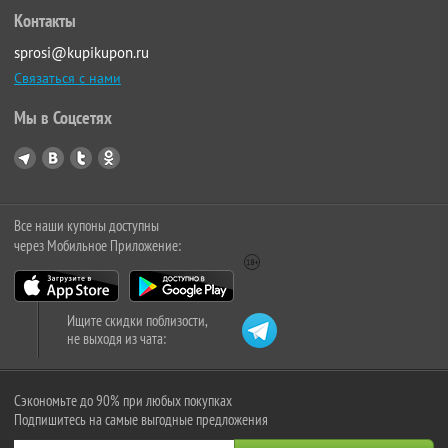
Контакты
sprosi@kupikupon.ru
Связаться с нами
Мы в Соцсетях
Все наши купоны доступны
через Мобильное Приложение:
Ищите скидки поблизости,
не выходя из чата:
Сэкономьте до 90% при любых покупках
Подпишитесь на самые выгодные предложения