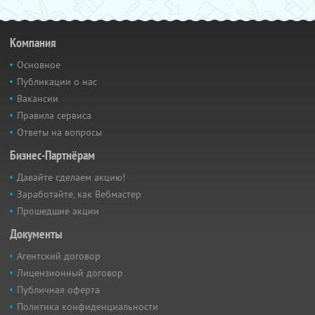
Компания
Основное
Публикации о нас
Вакансии
Правила сервиса
Ответы на вопросы
Бизнес-Партнёрам
Давайте сделаем акцию!
Заработайте, как Вебмастер
Прошедшие акции
Документы
Агентский договор
Лицензионный договор
Публичная оферта
Политика конфиденциальности