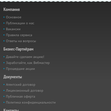
Компания
Основное
Публикации о нас
Вакансии
Правила сервиса
Ответы на вопросы
Бизнес-Партнёрам
Давайте сделаем акцию!
Заработайте, как Вебмастер
Прошедшие акции
Документы
Агентский договор
Лицензионный договор
Публичная оферта
Политика конфиденциальности
Контакты