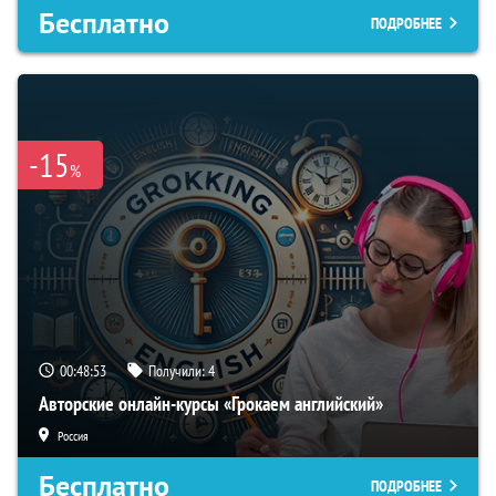
Бесплатно
ПОДРОБНЕЕ
-15
%
00:48:52
Получили:
4
Авторские онлайн-курсы «Грокаем английский»
Россия
Бесплатно
ПОДРОБНЕЕ