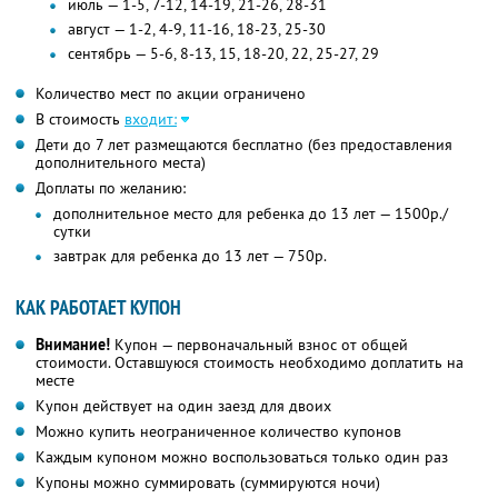
июль — 1-5, 7-12, 14-19, 21-26, 28-31
август — 1-2, 4-9, 11-16, 18-23, 25-30
сентябрь — 5-6, 8-13, 15, 18-20, 22, 25-27, 29
Количество мест по акции ограничено
В стоимость
входит:
Дети до 7 лет размещаются бесплатно (без предоставления
дополнительного места)
Доплаты по желанию:
дополнительное место для ребенка до 13 лет — 1500р./
сутки
завтрак для ребенка до 13 лет — 750р.
КАК РАБОТАЕТ КУПОН
Внимание!
Купон — первоначальный взнос от общей
стоимости. Оставшуюся стоимость необходимо доплатить на
месте
Купон действует на один заезд для двоих
Можно купить неограниченное количество купонов
Каждым купоном можно воспользоваться только один раз
Купоны можно суммировать (суммируются ночи)