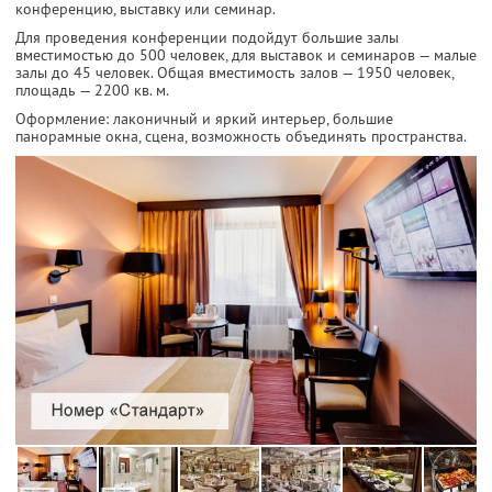
конференцию, выставку или семинар.
Для проведения конференции подойдут большие залы
вместимостью до 500 человек, для выставок и семинаров — малые
залы до 45 человек. Общая вместимость залов — 1950 человек,
площадь — 2200 кв. м.
Оформление: лаконичный и яркий интерьер, большие
панорамные окна, сцена, возможность объединять пространства.