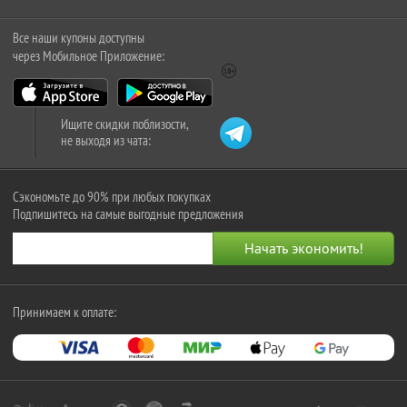
Все наши купоны доступны
через Мобильное Приложение:
Ищите скидки поблизости,
не выходя из чата:
Сэкономьте до 90% при любых покупках
Подпишитесь на самые выгодные предложения
Принимаем к оплате: