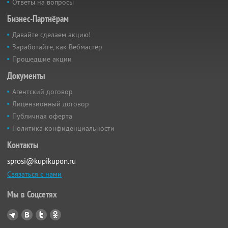
Ответы на вопросы
Бизнес-Партнёрам
Давайте сделаем акцию!
Заработайте, как Вебмастер
Прошедшие акции
Документы
Агентский договор
Лицензионный договор
Публичная оферта
Политика конфиденциальности
Контакты
sprosi@kupikupon.ru
Связаться с нами
Мы в Соцсетях