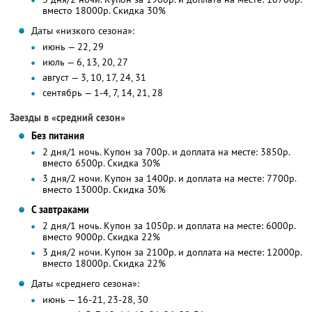
вместо 18000р.
Скидка 30%
Даты «низкого сезона»:
июнь — 22, 29
июль — 6, 13, 20, 27
август — 3, 10, 17, 24, 31
сентябрь — 1-4, 7, 14, 21, 28
Заезды в «средний сезон»
Без питания
2 дня/1 ночь. Купон за 700р. и доплата на месте: 3850р.
вместо 6500р.
Скидка 30%
3 дня/2 ночи. Купон за 1400р. и доплата на месте: 7700р.
вместо 13000р.
Скидка 30%
С завтраками
2 дня/1 ночь. Купон за 1050р. и доплата на месте: 6000р.
вместо 9000р.
Скидка 22%
3 дня/2 ночи. Купон за 2100р. и доплата на месте: 12000р.
вместо 18000р.
Скидка 22%
Даты «среднего сезона»:
июнь — 16-21, 23-28, 30