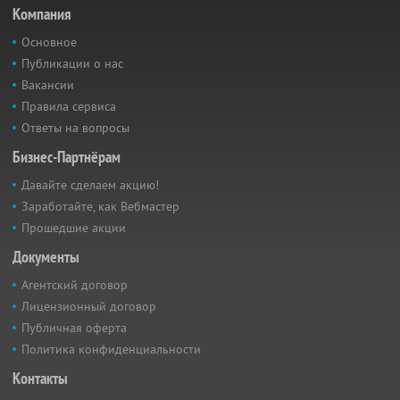
Компания
Основное
Публикации о нас
Вакансии
Правила сервиса
Ответы на вопросы
Бизнес-Партнёрам
Давайте сделаем акцию!
Заработайте, как Вебмастер
Прошедшие акции
Документы
Агентский договор
Лицензионный договор
Публичная оферта
Политика конфиденциальности
Контакты