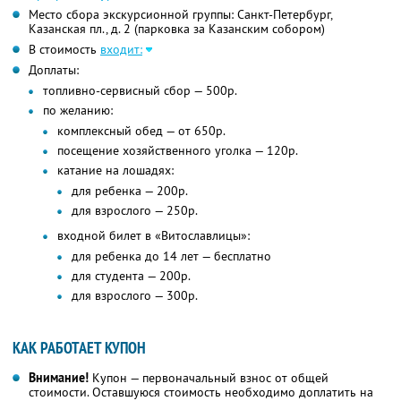
Место сбора экскурсионной группы: Санкт-Петербург,
Казанская пл., д. 2 (парковка за Казанским собором)
В стоимость
входит:
Доплаты:
топливно-сервисный сбор — 500р.
по желанию:
комплексный обед — от 650р.
посещение хозяйственного уголка — 120р.
катание на лошадях:
для ребенка — 200р.
для взрослого — 250р.
входной билет в «Витославлицы»:
для ребенка до 14 лет — бесплатно
для студента — 200р.
для взрослого — 300р.
КАК РАБОТАЕТ КУПОН
Внимание!
Купон — первоначальный взнос от общей
стоимости. Оставшуюся стоимость необходимо доплатить на