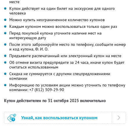
месте
Купон действует на один билет на экскурсию для одного
человека
Можно купить неограниченное количество купонов
Каждым купоном можно воспользоваться только один раз
Перед покупкой купона уточните наличие мест на
интересующую дату
После этого забронируйте место по телефону, сообщите номер
и код купона,
Ф. И. О.
Предъявите распечатанный или электронный купон на месте
Об отмене визита предупредите за 24 часа, иначе купон будет
считаться использованным
Скидка не суммируется с другими спецпредложениями
компании
Информацию по условиям акции можно уточнить по телефону
компании:
+7 (812) 309-29-90
Купон действителен по 31 октября 2025 включительно
Узнай, как воспользоваться купоном