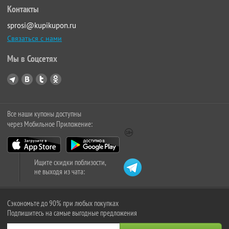
Контакты
sprosi@kupikupon.ru
Связаться с нами
Мы в Соцсетях
Все наши купоны доступны
через Мобильное Приложение:
Ищите скидки поблизости,
не выходя из чата:
Сэкономьте до 90% при любых покупках
Подпишитесь на самые выгодные предложения