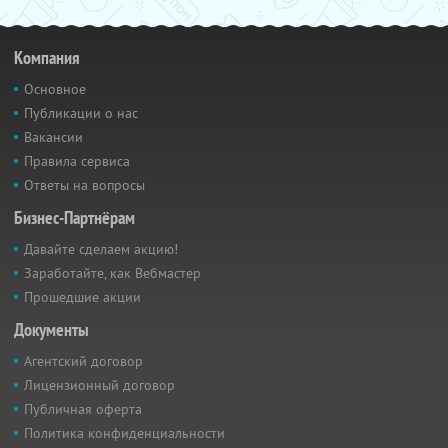
Компания
Основное
Публикации о нас
Вакансии
Правила сервиса
Ответы на вопросы
Бизнес-Партнёрам
Давайте сделаем акцию!
Заработайте, как Вебмастер
Прошедшие акции
Документы
Агентский договор
Лицензионный договор
Публичная оферта
Политика конфиденциальности