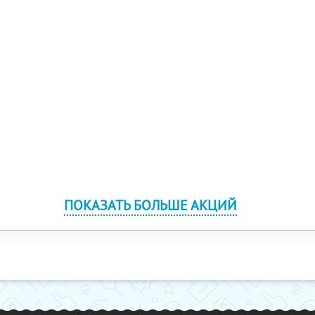
ПОКАЗАТЬ БОЛЬШЕ АКЦИЙ